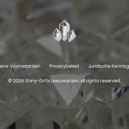
ene Voorwaarden
Privacybeleid
Juridische Kennis
© 2026 Shiny-Gifts Leeuwarden, all rights reserved.