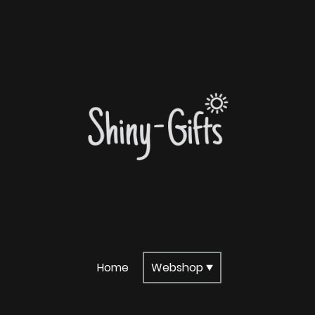
Home
Webshop