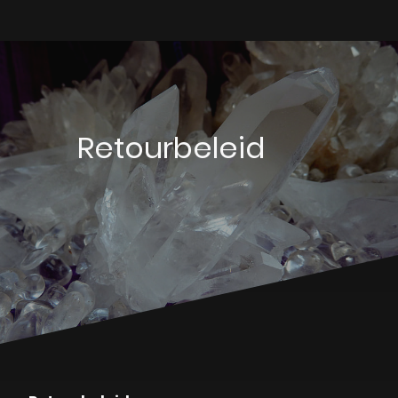
Retourbeleid