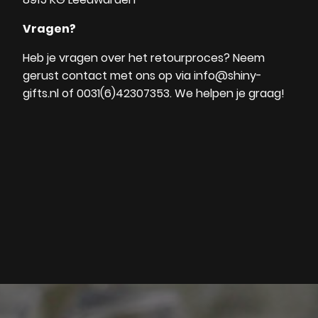
Vragen?
Heb je vragen over het retourproces? Neem
gerust contact met ons op via info@shiny-
gifts.nl of 0031(6)42307353. We helpen je graag!