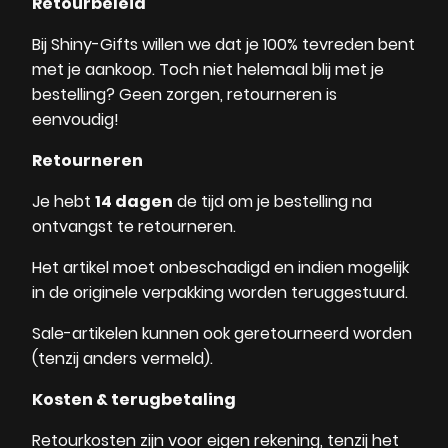
Retourbeleid
Bij Shiny-Gifts willen we dat je 100% tevreden bent
met je aankoop. Toch niet helemaal blij met je
bestelling? Geen zorgen, retourneren is
eenvoudig!
Retourneren
Je hebt
14 dagen
de tijd om je bestelling na
ontvangst te retourneren.
Het artikel moet onbeschadigd en indien mogelijk
in de originele verpakking worden teruggestuurd.
Sale-artikelen kunnen ook geretourneerd worden
(tenzij anders vermeld).
Kosten & terugbetaling
Retourkosten zijn voor eigen rekening, tenzij het