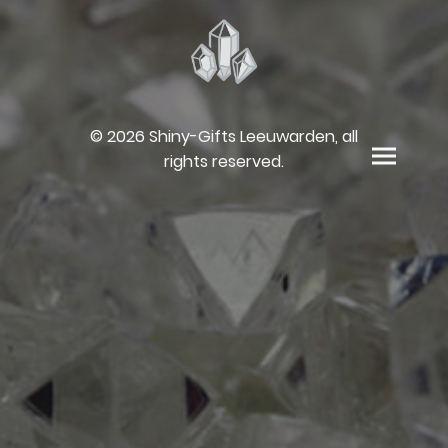
© 2026 Shiny-Gifts Leeuwarden, all
rights reserved.