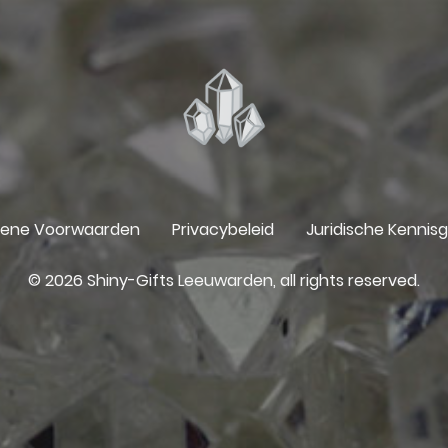
ene Voorwaarden
Privacybeleid
Juridische Kennis
© 2026 Shiny-Gifts Leeuwarden, all rights reserved.