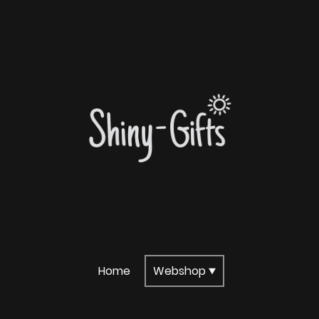
Home
Webshop