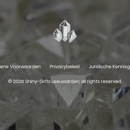
ene Voorwaarden
Privacybeleid
Juridische Kennis
© 2026 Shiny-Gifts Leeuwarden, all rights reserved.