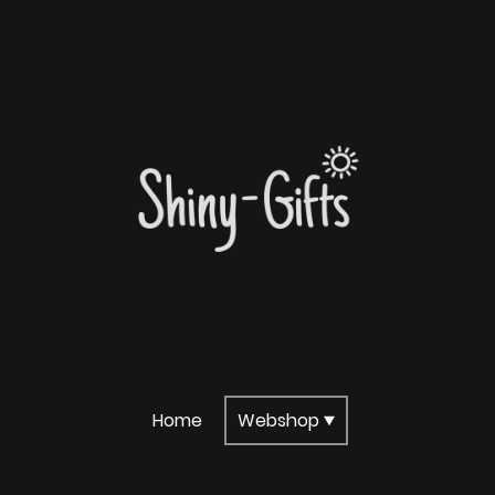
Home
Webshop