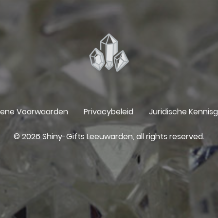
ene Voorwaarden
Privacybeleid
Juridische Kennis
© 2026 Shiny-Gifts Leeuwarden, all rights reserved.