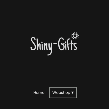
Home
Webshop