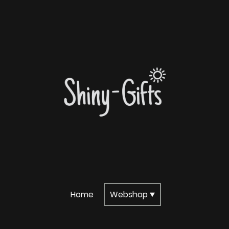
Home
Webshop