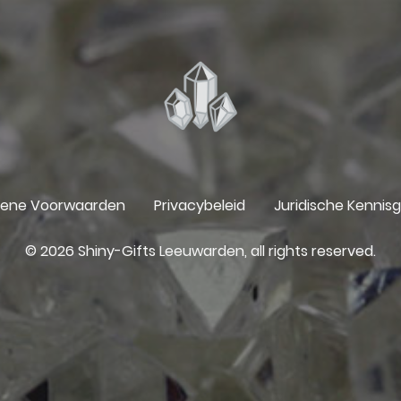
ene Voorwaarden
Privacybeleid
Juridische Kennis
© 2026 Shiny-Gifts Leeuwarden, all rights reserved.