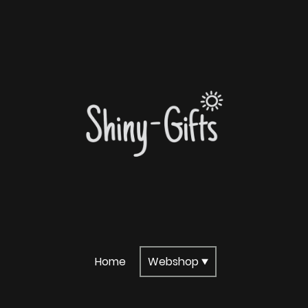
Home
Webshop