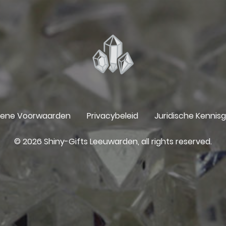
ene Voorwaarden
Privacybeleid
Juridische Kennis
© 2026 Shiny-Gifts Leeuwarden, all rights reserved.