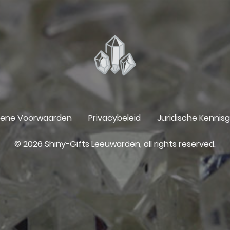
ene Voorwaarden
Privacybeleid
Juridische Kennis
© 2026 Shiny-Gifts Leeuwarden, all rights reserved.