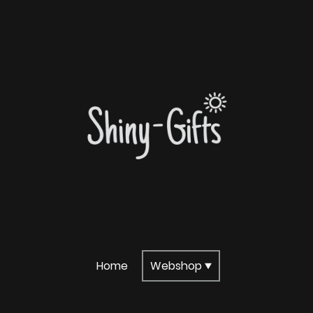
Home
Webshop