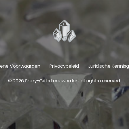
ene Voorwaarden
Privacybeleid
Juridische Kennis
© 2026 Shiny-Gifts Leeuwarden, all rights reserved.