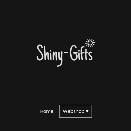
Home
Webshop