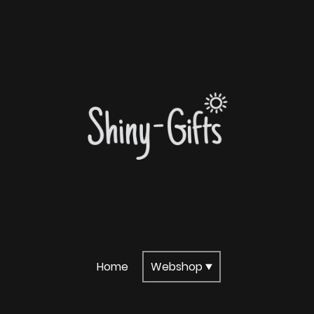
Home
Webshop