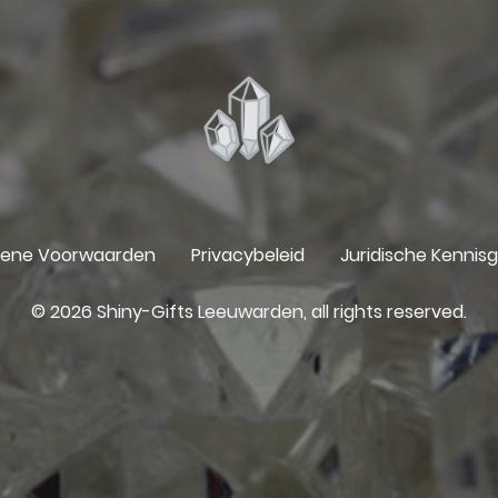
ene Voorwaarden
Privacybeleid
Juridische Kennis
© 2026 Shiny-Gifts Leeuwarden, all rights reserved.