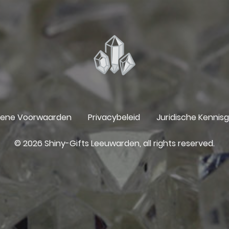
ene Voorwaarden
Privacybeleid
Juridische Kennis
© 2026 Shiny-Gifts Leeuwarden, all rights reserved.