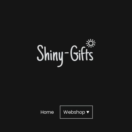
Home
Webshop