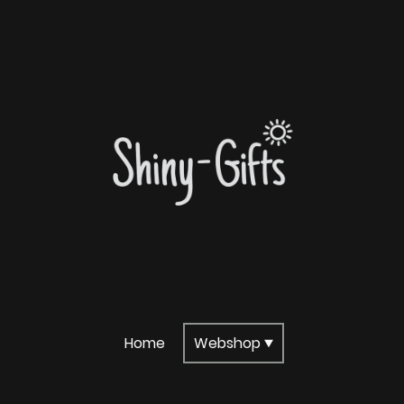
Home
Webshop