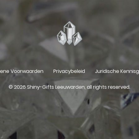
ene Voorwaarden
Privacybeleid
Juridische Kennis
© 2026 Shiny-Gifts Leeuwarden, all rights reserved.