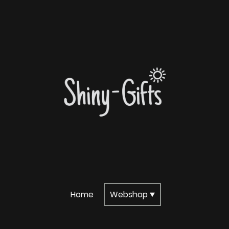
Home
Webshop