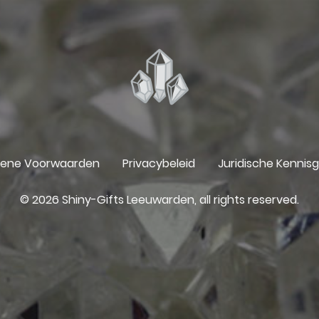
ene Voorwaarden
Privacybeleid
Juridische Kennis
© 2026 Shiny-Gifts Leeuwarden, all rights reserved.