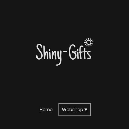
Home
Webshop