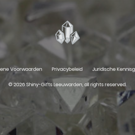
ene Voorwaarden
Privacybeleid
Juridische Kennis
© 2026 Shiny-Gifts Leeuwarden, all rights reserved.