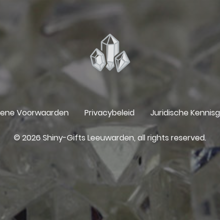
ene Voorwaarden
Privacybeleid
Juridische Kennis
© 2026 Shiny-Gifts Leeuwarden, all rights reserved.