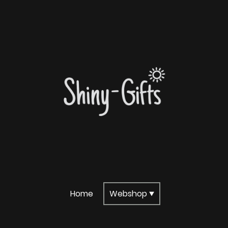
Home
Webshop