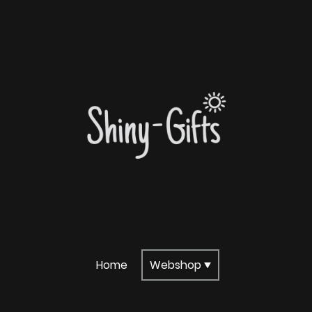
Home
Webshop