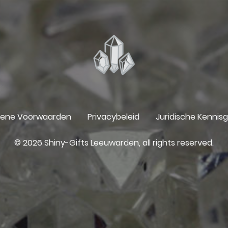
ene Voorwaarden
Privacybeleid
Juridische Kennis
© 2026 Shiny-Gifts Leeuwarden, all rights reserved.