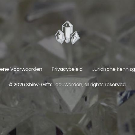
ene Voorwaarden
Privacybeleid
Juridische Kennis
© 2026 Shiny-Gifts Leeuwarden, all rights reserved.