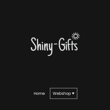
Home
Webshop