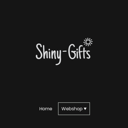
Home
Webshop