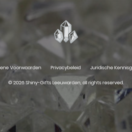
ene Voorwaarden
Privacybeleid
Juridische Kennis
© 2026 Shiny-Gifts Leeuwarden, all rights reserved.