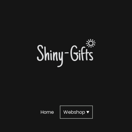
Home
Webshop