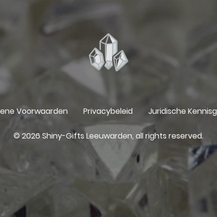
ene Voorwaarden
Privacybeleid
Juridische Kennis
© 2026 Shiny-Gifts Leeuwarden, all rights reserved.