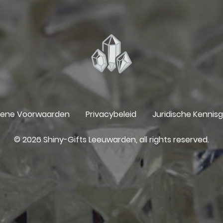
ene Voorwaarden
Privacybeleid
Juridische Kennis
© 2026 Shiny-Gifts Leeuwarden, all rights reserved.