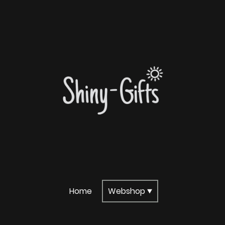
Home
Webshop