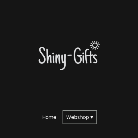
Home
Webshop