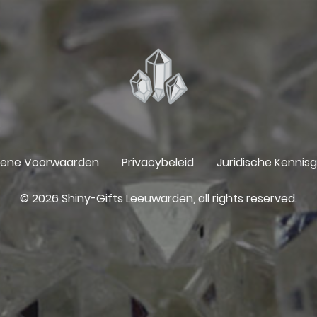
ene Voorwaarden
Privacybeleid
Juridische Kennis
© 2026 Shiny-Gifts Leeuwarden, all rights reserved.