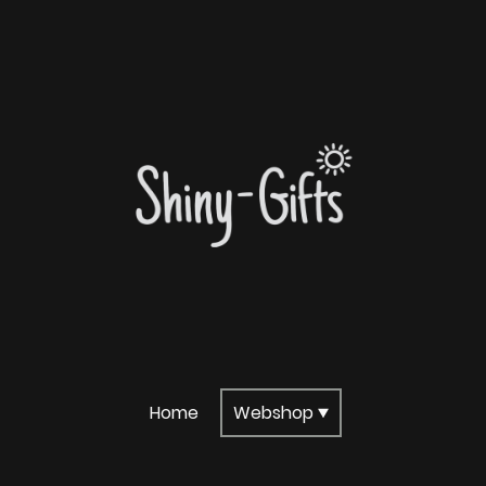
Home
Webshop