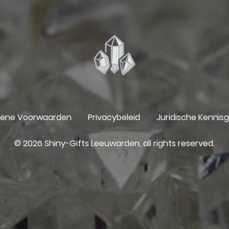
ene Voorwaarden
Privacybeleid
Juridische Kennis
© 2026 Shiny-Gifts Leeuwarden, all rights reserved.