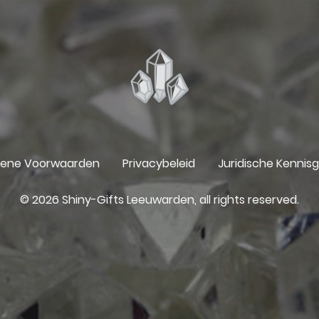
ene Voorwaarden
Privacybeleid
Juridische Kennis
© 2026 Shiny-Gifts Leeuwarden, all rights reserved.