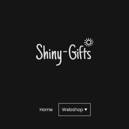
Home
Webshop