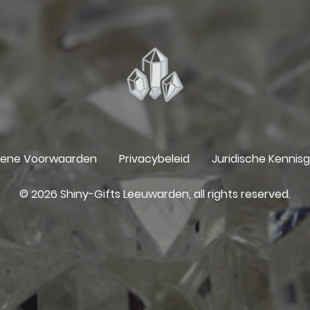
ene Voorwaarden
Privacybeleid
Juridische Kennis
© 2026 Shiny-Gifts Leeuwarden, all rights reserved.