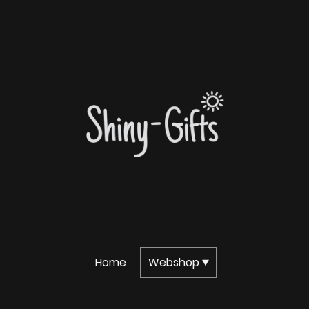
Home
Webshop